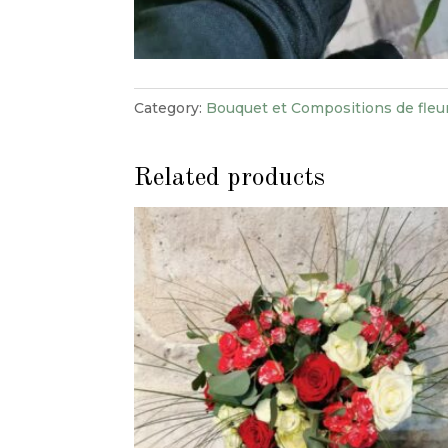
Category:
Bouquet et Compositions de fleur
Related products