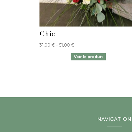
Chic
31,00
€
–
51,00
€
NAVIGATION