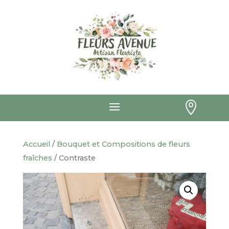

Accueil
/
Bouquet et Compositions de fleurs
fraîches
/ Contraste