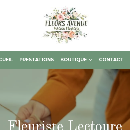
CUEIL
PRESTATIONS
BOUTIQUE
CONTACT
Fleuriste Lectoure